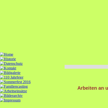
Arbeiten an 