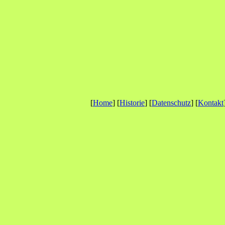
[
Home
] [
Historie
] [
Datenschutz
] [
Kontakt