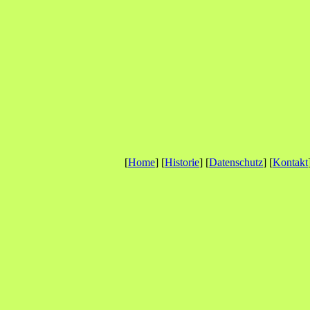
[
Home
] [
Historie
] [
Datenschutz
] [
Kontakt