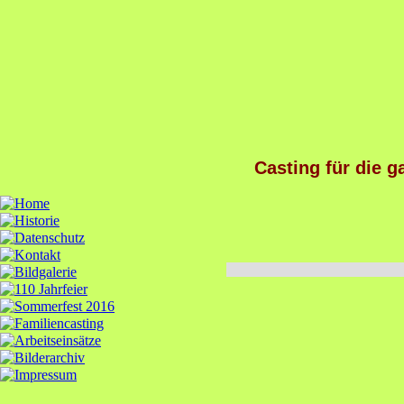
Casting für die g