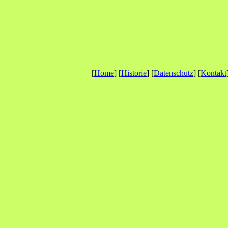
[
Home
] [
Historie
] [
Datenschutz
] [
Kontakt