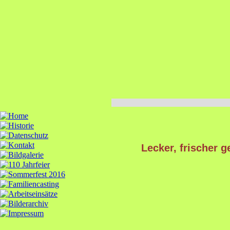
Lecker, frischer g